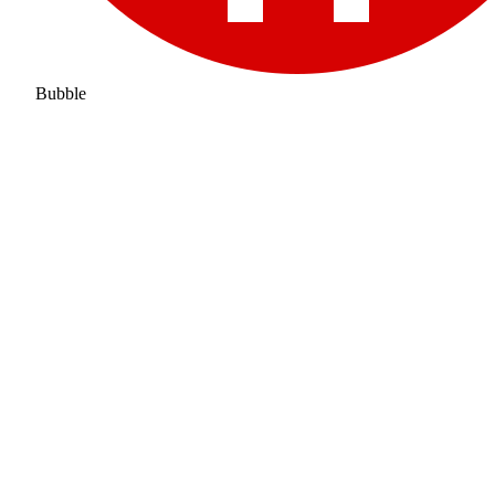
Bubble