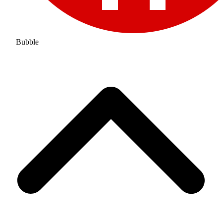
Bubble