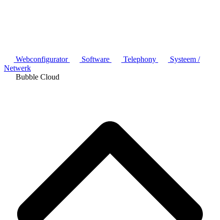
Webconfigurator
Software
Telephony
Systeem /
Netwerk
Bubble Cloud