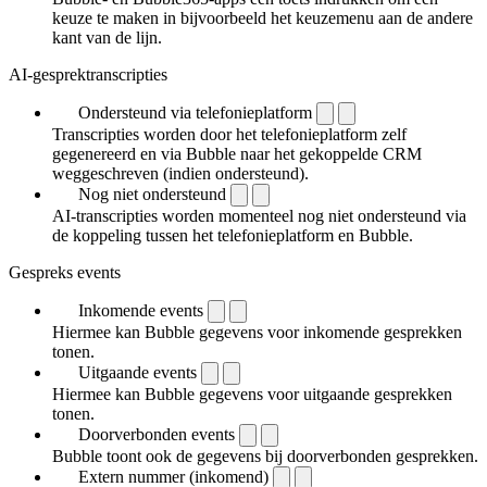
keuze te maken in bijvoorbeeld het keuzemenu aan de andere
kant van de lijn.
AI-gesprektranscripties
Ondersteund via telefonieplatform
Transcripties worden door het telefonieplatform zelf
gegenereerd en via Bubble naar het gekoppelde CRM
weggeschreven (indien ondersteund).
Nog niet ondersteund
AI-transcripties worden momenteel nog niet ondersteund via
de koppeling tussen het telefonieplatform en Bubble.
Gespreks events
Inkomende events
Hiermee kan Bubble gegevens voor inkomende gesprekken
tonen.
Uitgaande events
Hiermee kan Bubble gegevens voor uitgaande gesprekken
tonen.
Doorverbonden events
Bubble toont ook de gegevens bij doorverbonden gesprekken.
Extern nummer (inkomend)