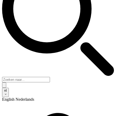
nl
English
Nederlands