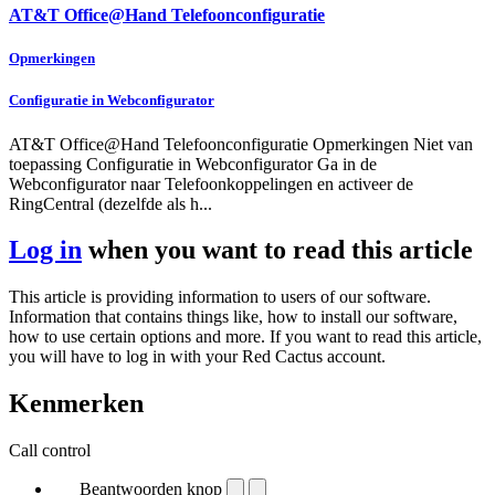
AT&T Office@Hand Telefoonconfiguratie
Opmerkingen
Configuratie in Webconfigurator
AT&T Office@Hand Telefoonconfiguratie Opmerkingen Niet van
toepassing Configuratie in Webconfigurator Ga in de
Webconfigurator naar Telefoonkoppelingen en activeer de
RingCentral (dezelfde als h...
Log in
when you want to read this article
This article is providing information to users of our software.
Information that contains things like, how to install our software,
how to use certain options and more. If you want to read this article,
you will have to log in with your Red Cactus account.
Kenmerken
Call control
Beantwoorden knop