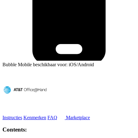
Bubble Mobile beschikbaar voor: iOS/Android
Instructies
Kenmerken
FAQ
Marketplace
Contents: