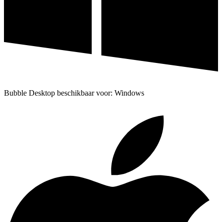
Bubble Desktop beschikbaar voor: Windows