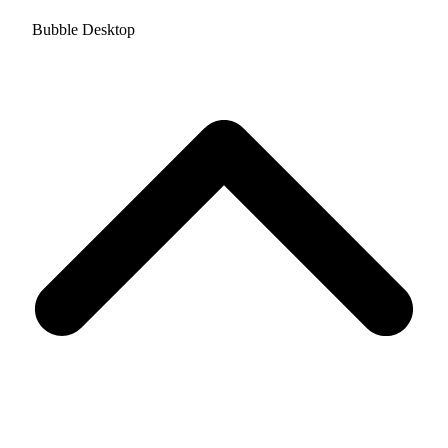
Bubble Desktop