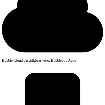
Bubble Cloud beschikbaar voor: Bubble365 Apps