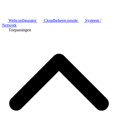
Webconfigurator
Cloudbeheerconsole
Systeem /
Netwerk
Toepassingen