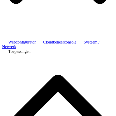
Webconfigurator
Cloudbeheerconsole
Systeem /
Netwerk
Toepassingen