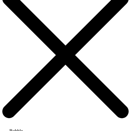
Bubble