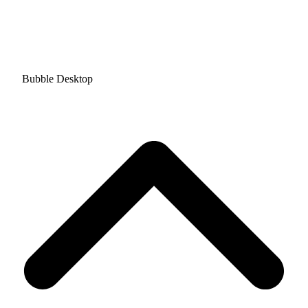
Bubble Desktop