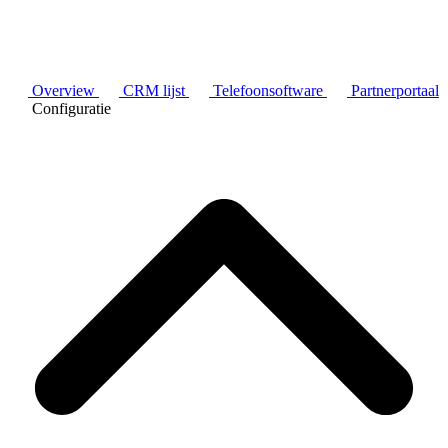
Overview
CRM lijst
Telefoonsoftware
Partnerportaal
Configuratie