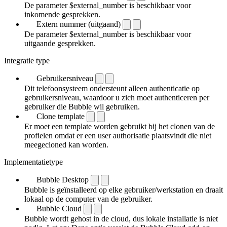
De parameter $external_number is beschikbaar voor
inkomende gesprekken.
Extern nummer (uitgaand)
De parameter $external_number is beschikbaar voor
uitgaande gesprekken.
Integratie type
Gebruikersniveau
Dit telefoonsysteem ondersteunt alleen authenticatie op
gebruikersniveau, waardoor u zich moet authenticeren per
gebruiker die Bubble wil gebruiken.
Clone template
Er moet een template worden gebruikt bij het clonen van de
profielen omdat er een user authorisatie plaatsvindt die niet
meegecloned kan worden.
Implementatietype
Bubble Desktop
Bubble is geïnstalleerd op elke gebruiker/werkstation en draait
lokaal op de computer van de gebruiker.
Bubble Cloud
Bubble wordt gehost in de cloud, dus lokale installatie is niet