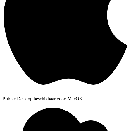
Bubble Desktop beschikbaar voor: MacOS