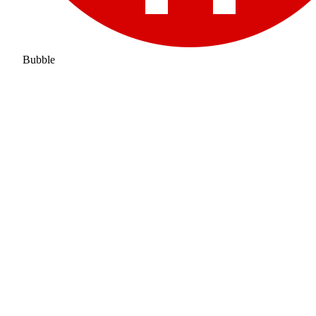
Bubble