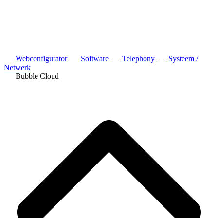
Webconfigurator
Software
Telephony
Systeem /
Netwerk
Bubble Cloud