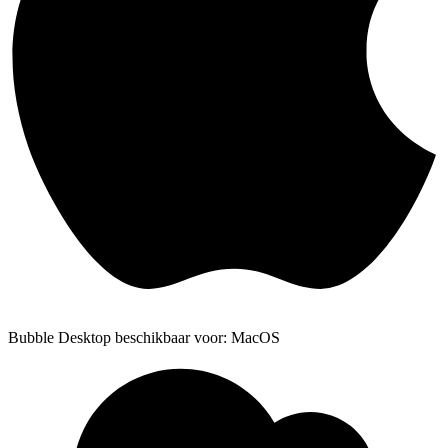
Bubble Desktop beschikbaar voor: MacOS