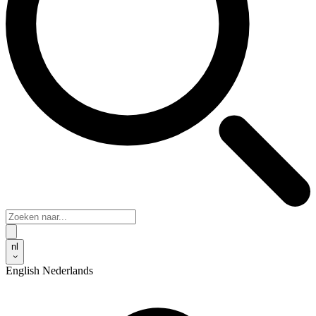
nl
English
Nederlands