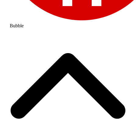
Bubble