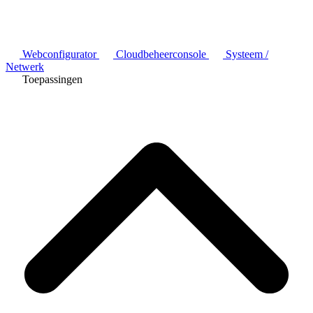
Webconfigurator
Cloudbeheerconsole
Systeem /
Netwerk
Toepassingen