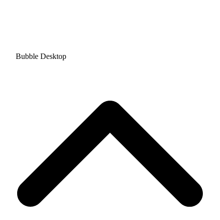
Bubble Desktop