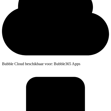
Bubble Cloud beschikbaar voor: Bubble365 Apps