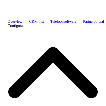
Overview
CRM lijst
Telefoonsoftware
Partnerportaal
Configuratie