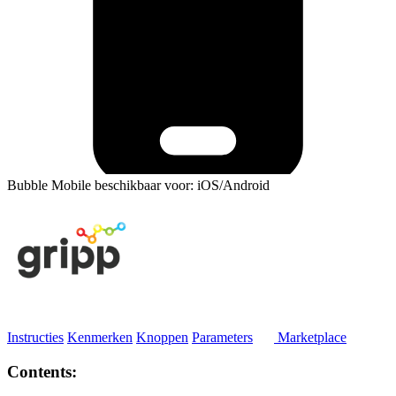
Bubble Mobile beschikbaar voor: iOS/Android
Instructies
Kenmerken
Knoppen
Parameters
Marketplace
Contents: