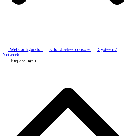
Webconfigurator
Cloudbeheerconsole
Systeem /
Netwerk
Toepassingen