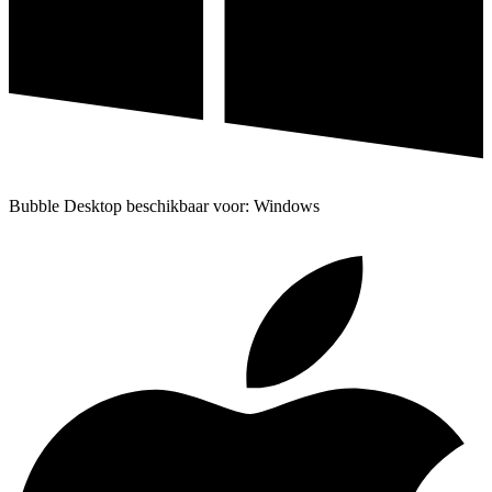
Bubble Desktop beschikbaar voor: Windows