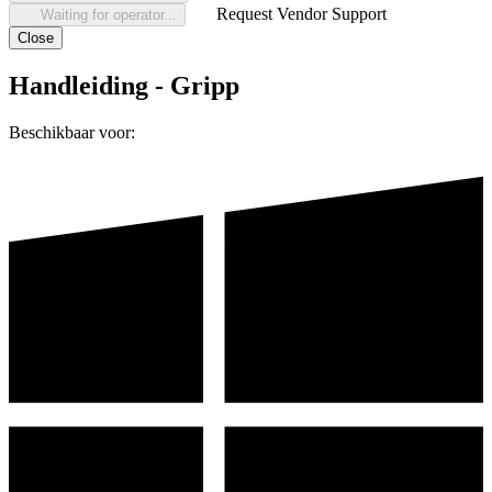
Request Vendor Support
Waiting for operator...
Close
Handleiding - Gripp
Beschikbaar voor: