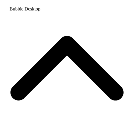
Bubble Desktop