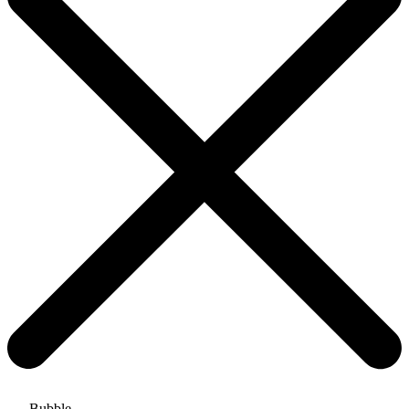
Bubble