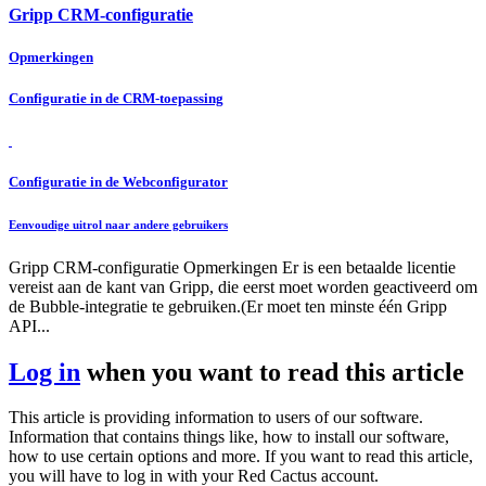
Gripp CRM-configuratie
Opmerkingen
Configuratie in de CRM-toepassing
Configuratie in de Webconfigurator
Eenvoudige uitrol naar andere gebruikers
Gripp CRM-configuratie Opmerkingen Er is een betaalde licentie
vereist aan de kant van Gripp, die eerst moet worden geactiveerd om
de Bubble-integratie te gebruiken.(Er moet ten minste één Gripp
API...
Log in
when you want to read this article
This article is providing information to users of our software.
Information that contains things like, how to install our software,
how to use certain options and more. If you want to read this article,
you will have to log in with your Red Cactus account.