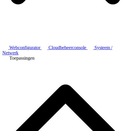
Webconfigurator
Cloudbeheerconsole
Systeem /
Netwerk
Toepassingen