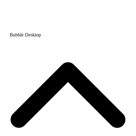
Bubble Desktop