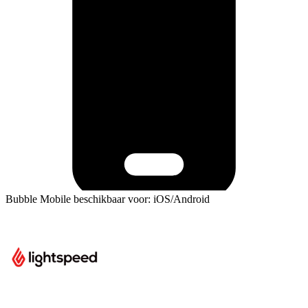
Bubble Mobile beschikbaar voor: iOS/Android