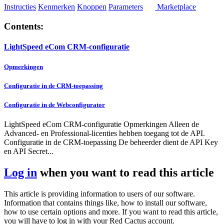
Instructies
Kenmerken
Knoppen
Parameters
Marketplace
Contents:
LightSpeed eCom CRM-configuratie
Opmerkingen
Configuratie in de CRM-toepassing
Configuratie in de Webconfigurator
LightSpeed eCom CRM-configuratie Opmerkingen Alleen de
Advanced- en Professional-licenties hebben toegang tot de API.
Configuratie in de CRM-toepassing De beheerder dient de API Key
en API Secret...
Log in
when you want to read this article
This article is providing information to users of our software.
Information that contains things like, how to install our software,
how to use certain options and more. If you want to read this article,
you will have to log in with your Red Cactus account.