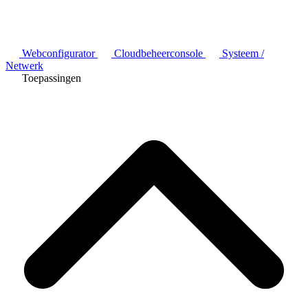
Webconfigurator
Cloudbeheerconsole
Systeem /
Netwerk
Toepassingen