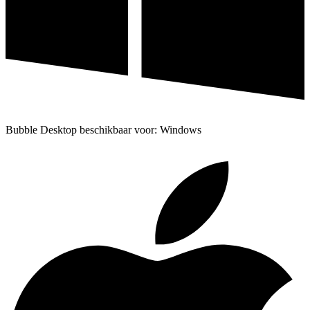
Bubble Desktop beschikbaar voor: Windows