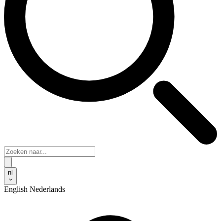
nl
English
Nederlands