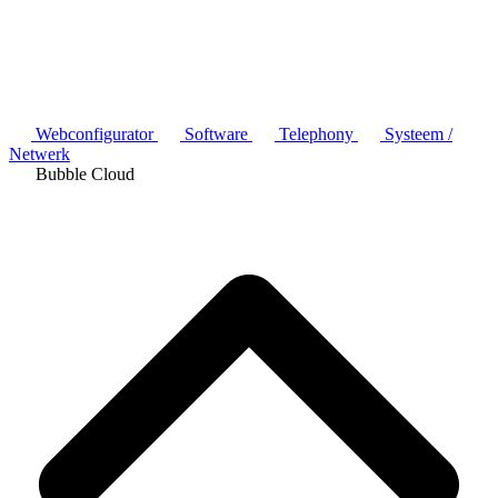
Webconfigurator
Software
Telephony
Systeem /
Netwerk
Bubble Cloud