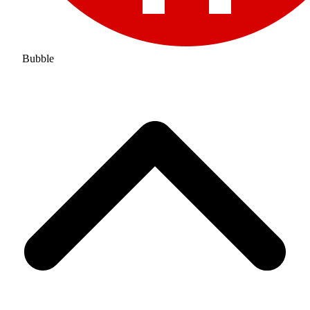
Bubble