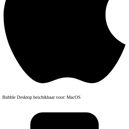
Bubble Desktop beschikbaar voor: MacOS