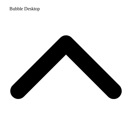
Bubble Desktop