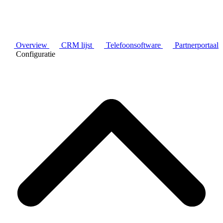
Overview
CRM lijst
Telefoonsoftware
Partnerportaal
Configuratie