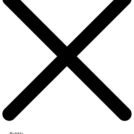
Bubble