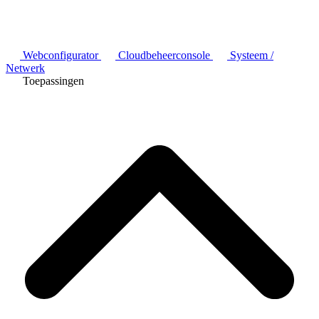
Webconfigurator
Cloudbeheerconsole
Systeem /
Netwerk
Toepassingen