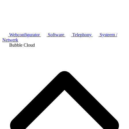
Webconfigurator
Software
Telephony
Systeem /
Netwerk
Bubble Cloud