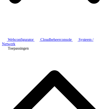
Webconfigurator
Cloudbeheerconsole
Systeem /
Netwerk
Toepassingen