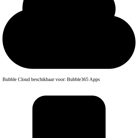
Bubble Cloud beschikbaar voor: Bubble365 Apps