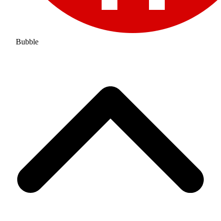
Bubble