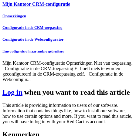
Mijn Kantoor CRM-configuratie
Opmerkingen
Configuratie in de CRM-toepassing
Configuratie in de Webconfigurator
Eenvoudige uitrol naar andere gebruikers
Mijn Kantoor CRM-configuratie Opmerkingen Niet van toepassing.
Configuratie in de CRM-toepassing Er hoeft niets te worden
geconfigureerd in de CRM-toepassing zelf. Configuratie in de
Webconfigur...
Log in
when you want to read this article
This article is providing information to users of our software.
Information that contains things like, how to install our software,
how to use certain options and more. If you want to read this article,
you will have to log in with your Red Cactus account.
Kenmerken