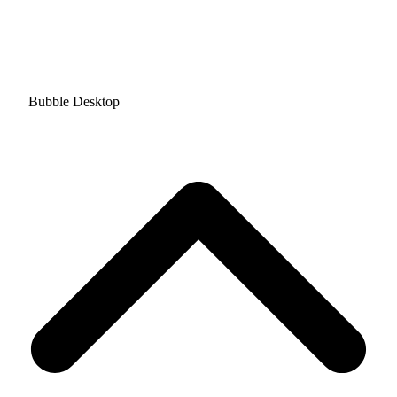
Bubble Desktop