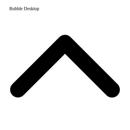
Bubble Desktop