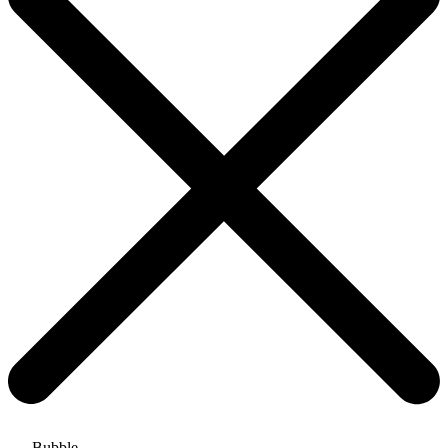
Bubble