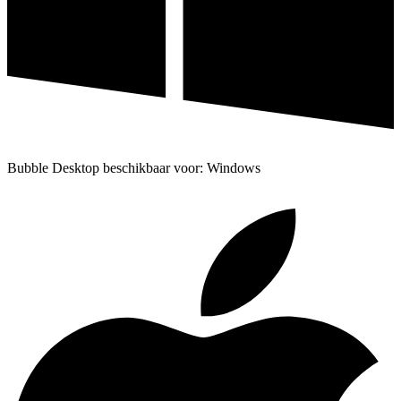
Bubble Desktop beschikbaar voor: Windows