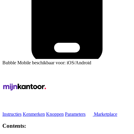
Bubble Mobile beschikbaar voor: iOS/Android
Instructies
Kenmerken
Knoppen
Parameters
Marketplace
Contents: