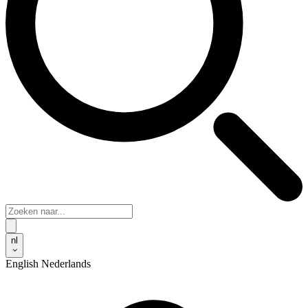
nl
English
Nederlands