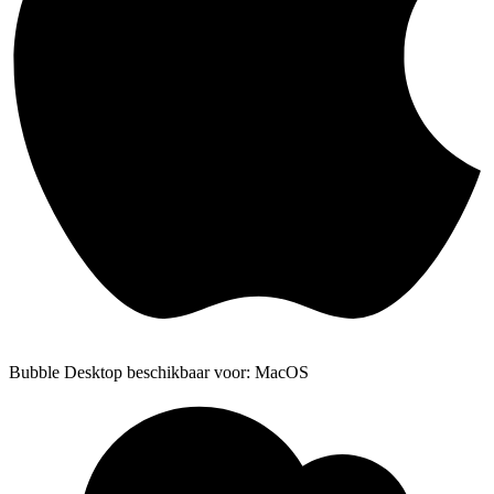
Bubble Desktop beschikbaar voor: MacOS