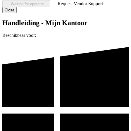
Request Vendor Support
Waiting for operator...
Close
Handleiding - Mijn Kantoor
Beschikbaar voor: