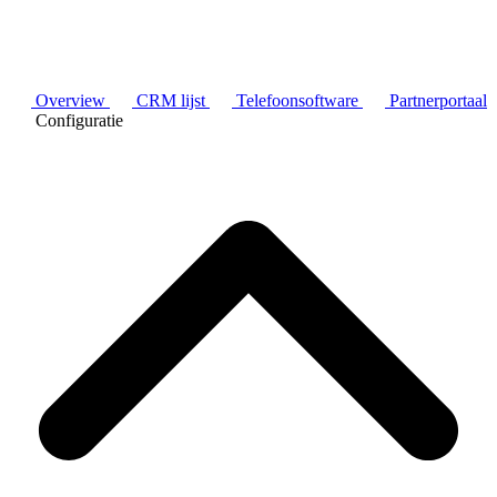
Overview
CRM lijst
Telefoonsoftware
Partnerportaal
Configuratie