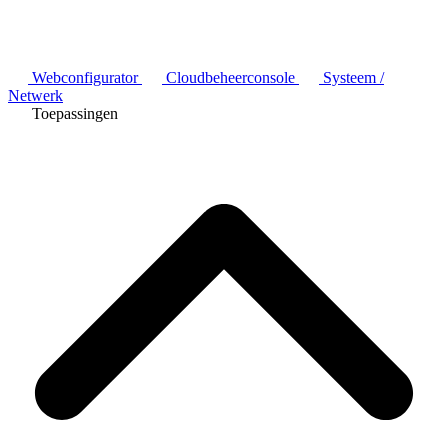
Webconfigurator
Cloudbeheerconsole
Systeem /
Netwerk
Toepassingen