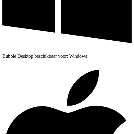
Bubble Desktop beschikbaar voor: Windows