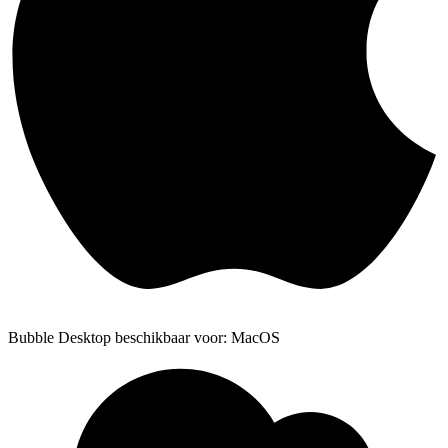
Bubble Desktop beschikbaar voor: MacOS