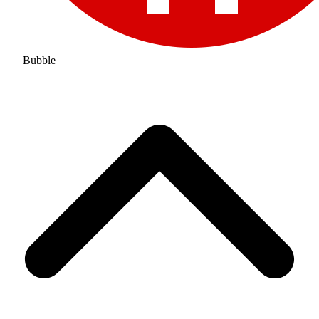
Bubble