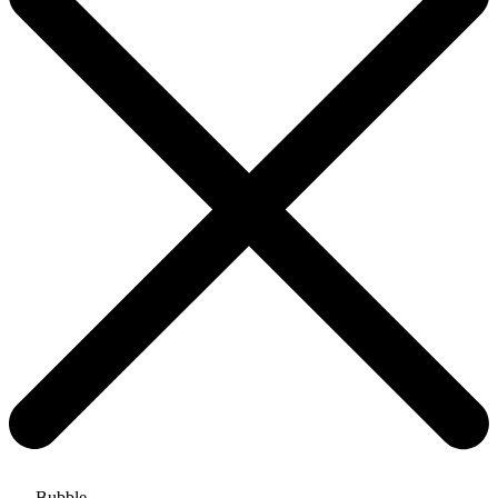
Bubble