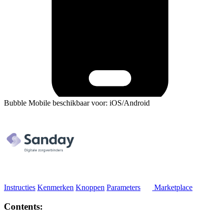
Bubble Mobile beschikbaar voor: iOS/Android
Instructies
Kenmerken
Knoppen
Parameters
Marketplace
Contents: