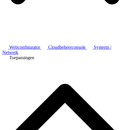
Webconfigurator
Cloudbeheerconsole
Systeem /
Netwerk
Toepassingen