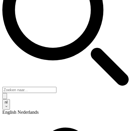
nl
English
Nederlands