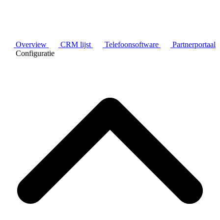
Overview
CRM lijst
Telefoonsoftware
Partnerportaal
Configuratie