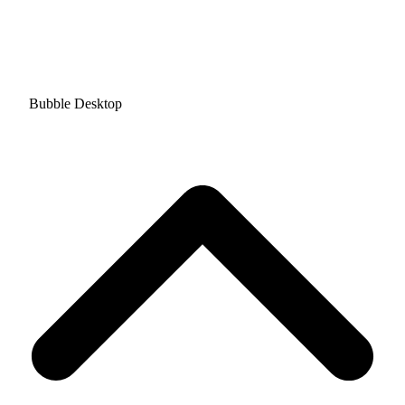
Bubble Desktop