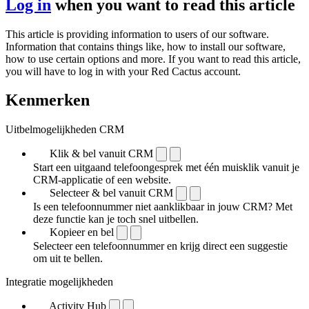
Log in
when you want to read this article
This article is providing information to users of our software.
Information that contains things like, how to install our software,
how to use certain options and more. If you want to read this article,
you will have to log in with your Red Cactus account.
Kenmerken
Uitbelmogelijkheden CRM
Klik & bel vanuit CRM
Start een uitgaand telefoongesprek met één muisklik vanuit je
CRM-applicatie of een website.
Selecteer & bel vanuit CRM
Is een telefoonnummer niet aanklikbaar in jouw CRM? Met
deze functie kan je toch snel uitbellen.
Kopieer en bel
Selecteer een telefoonnummer en krijg direct een suggestie
om uit te bellen.
Integratie mogelijkheden
Activity Hub