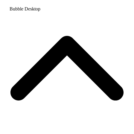
Bubble Desktop