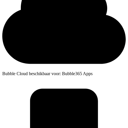
Bubble Cloud beschikbaar voor: Bubble365 Apps