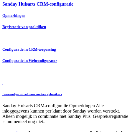
Sanday Huisarts CRM-configuratie
Opmerkingen
Registratie van praktijken
Configuratie in CRM-toepassing
Configuratie in Webconfigurator
Eenvoudige uitrol naar andere gebruikers
Sanday Huisarts CRM-configuratie Opmerkingen Alle
inloggegevens kunnen per klant door Sanday worden verstrekt.
Alleen mogelijk in combinatie met Sanday Plus. Gespreksregistratie
is momenteel nog niet...