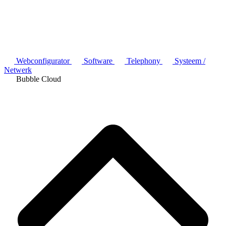
Webconfigurator
Software
Telephony
Systeem /
Netwerk
Bubble Cloud