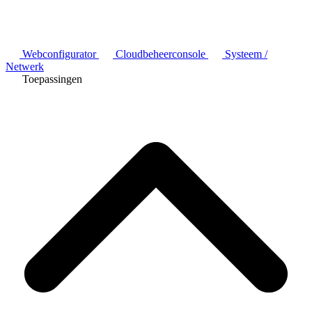
Webconfigurator
Cloudbeheerconsole
Systeem /
Netwerk
Toepassingen