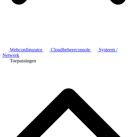
Webconfigurator
Cloudbeheerconsole
Systeem /
Netwerk
Toepassingen