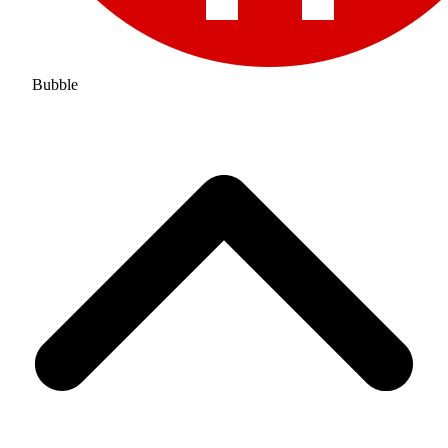
Bubble