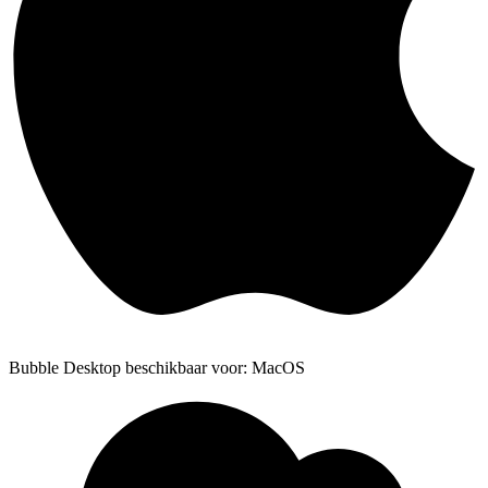
Bubble Desktop beschikbaar voor: MacOS