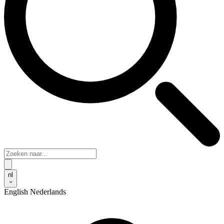
nl
English
Nederlands