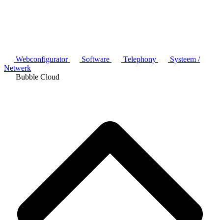
Webconfigurator
Software
Telephony
Systeem /
Netwerk
Bubble Cloud