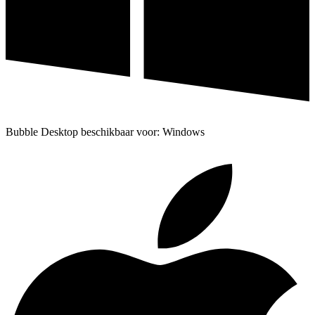
Bubble Desktop beschikbaar voor: Windows