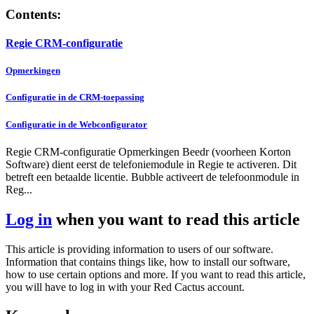
Contents:
Regie CRM-configuratie
Opmerkingen
Configuratie in de CRM-toepassing
Configuratie in de Webconfigurator
Regie CRM-configuratie Opmerkingen Beedr (voorheen Korton
Software) dient eerst de telefonie­module in Regie te activeren. Dit
betreft een betaalde licentie. Bubble activeert de telefoonmodule in
Reg...
Log in
when you want to read this article
This article is providing information to users of our software.
Information that contains things like, how to install our software,
how to use certain options and more. If you want to read this article,
you will have to log in with your Red Cactus account.