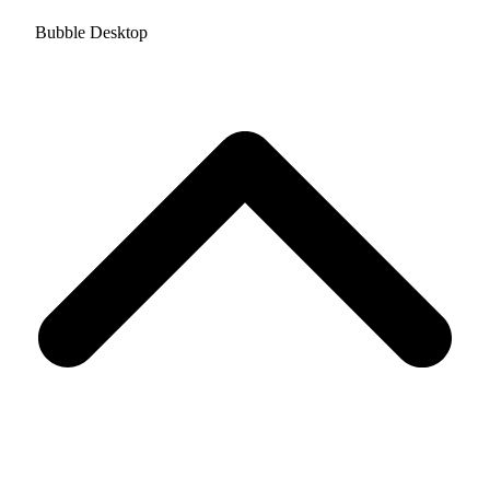
Bubble Desktop