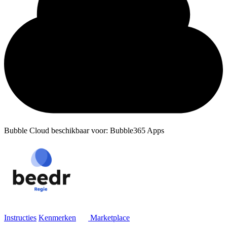
Bubble Cloud beschikbaar voor: Bubble365 Apps
Instructies
Kenmerken
Marketplace