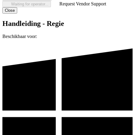
Request Vendor Support
Waiting for operator...
Close
Handleiding - Regie
Beschikbaar voor: