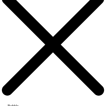
Bubble