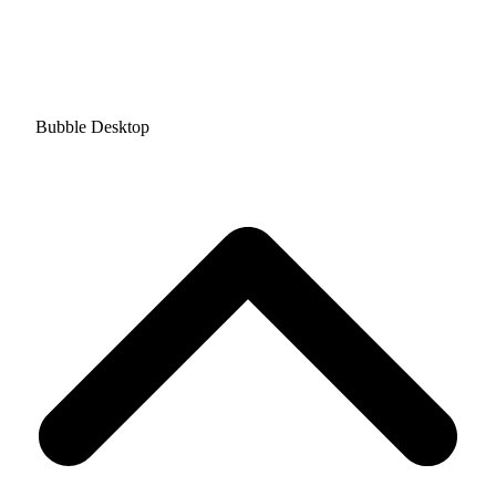
Bubble Desktop