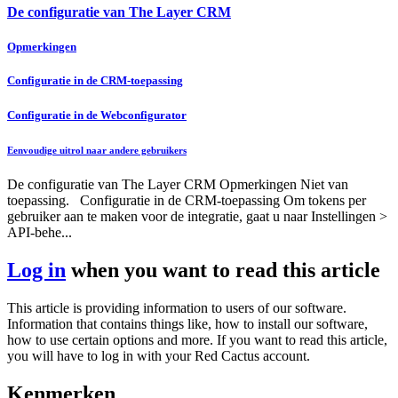
De configuratie van The Layer CRM
Opmerkingen
Configuratie in de CRM-toepassing
Configuratie in de Webconfigurator
Eenvoudige uitrol naar andere gebruikers
De configuratie van The Layer CRM Opmerkingen Niet van
toepassing. Configuratie in de CRM-toepassing Om tokens per
gebruiker aan te maken voor de integratie, gaat u naar Instellingen >
API-behe...
Log in
when you want to read this article
This article is providing information to users of our software.
Information that contains things like, how to install our software,
how to use certain options and more. If you want to read this article,
you will have to log in with your Red Cactus account.
Kenmerken