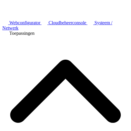
Webconfigurator
Cloudbeheerconsole
Systeem /
Netwerk
Toepassingen