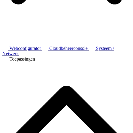
Webconfigurator
Cloudbeheerconsole
Systeem /
Netwerk
Toepassingen