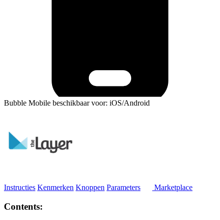
Bubble Mobile beschikbaar voor: iOS/Android
Instructies
Kenmerken
Knoppen
Parameters
Marketplace
Contents: