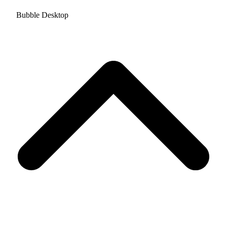
Bubble Desktop