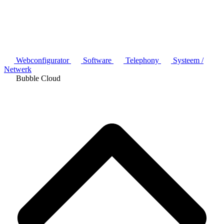
Webconfigurator
Software
Telephony
Systeem /
Netwerk
Bubble Cloud