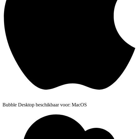
Bubble Desktop beschikbaar voor: MacOS