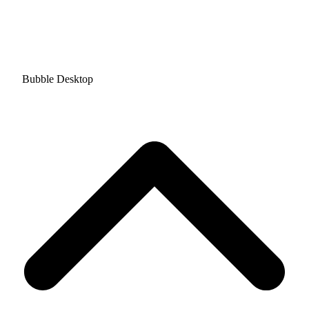
Bubble Desktop