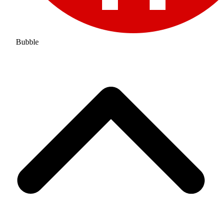
Bubble