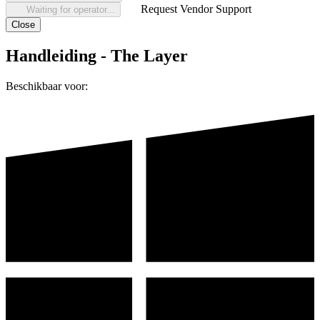
Request Vendor Support
Waiting for operator...
Close
Handleiding - The Layer
Beschikbaar voor: