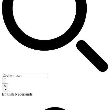
nl
English
Nederlands