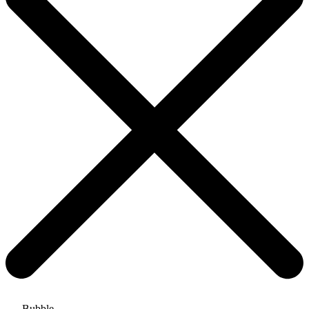
Bubble