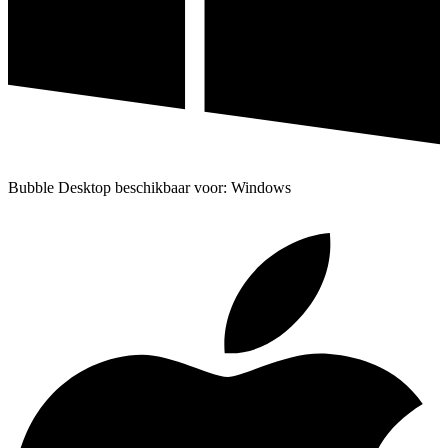
Bubble Desktop beschikbaar voor: Windows