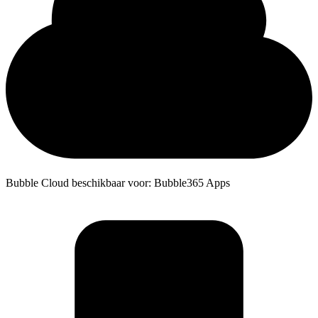
Bubble Cloud beschikbaar voor: Bubble365 Apps