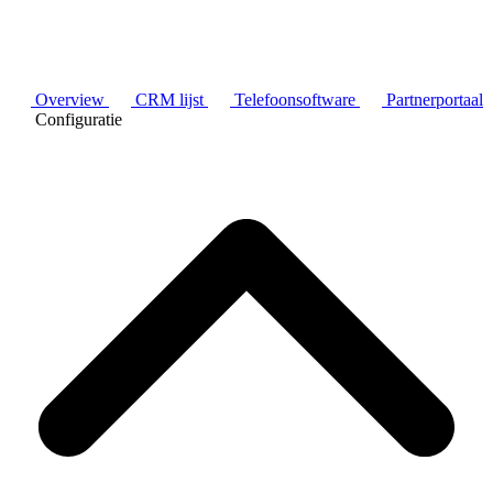
Overview
CRM lijst
Telefoonsoftware
Partnerportaal
Configuratie