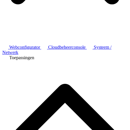
Webconfigurator
Cloudbeheerconsole
Systeem /
Netwerk
Toepassingen