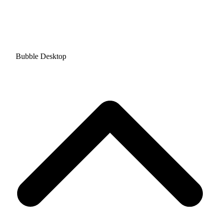
Bubble Desktop