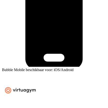
Bubble Mobile beschikbaar voor: iOS/Android