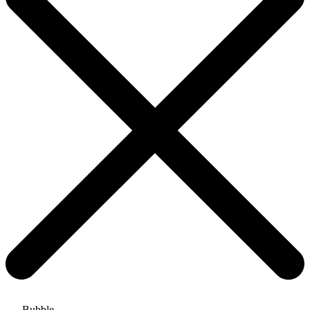
Bubble