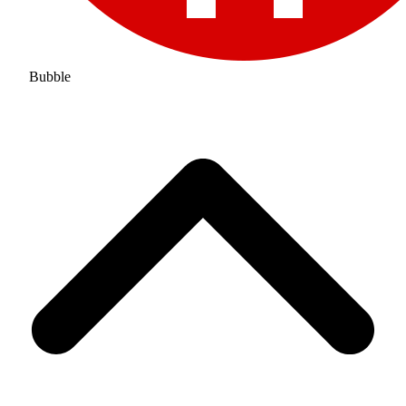
Bubble