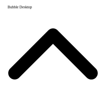
Bubble Desktop