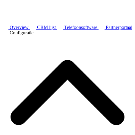
Overview
CRM lijst
Telefoonsoftware
Partnerportaal
Configuratie