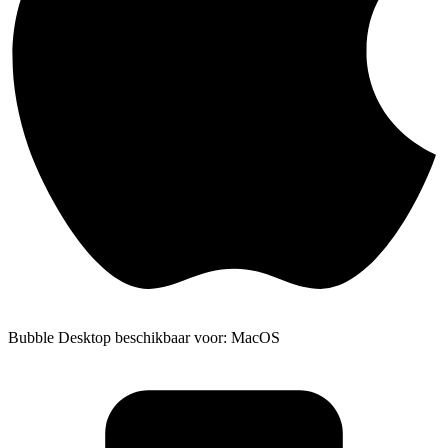
Bubble Desktop beschikbaar voor: MacOS