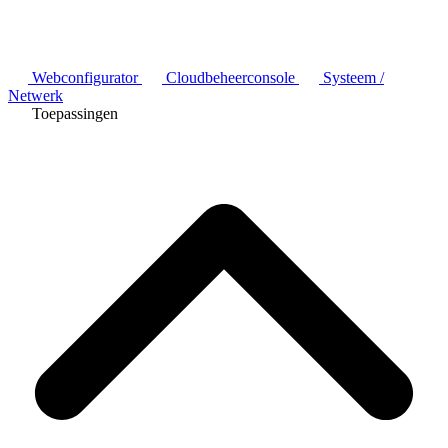
Webconfigurator
Cloudbeheerconsole
Systeem /
Netwerk
Toepassingen