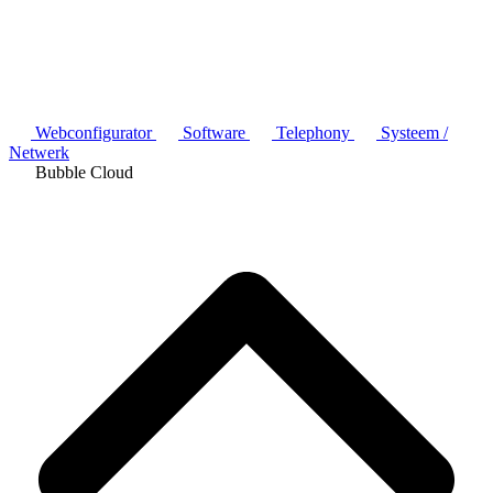
Webconfigurator
Software
Telephony
Systeem /
Netwerk
Bubble Cloud