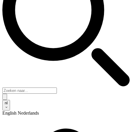
nl
English
Nederlands