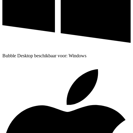
Bubble Desktop beschikbaar voor: Windows