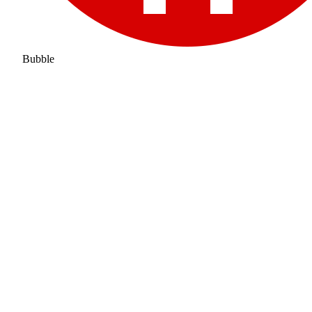
Bubble