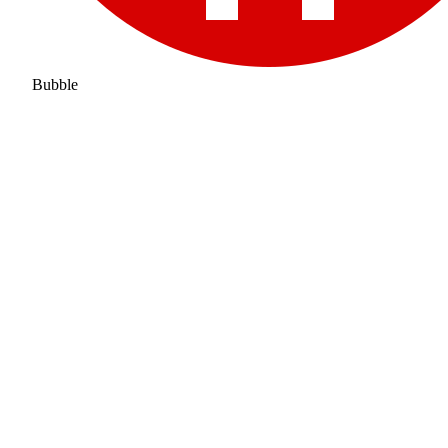
Bubble