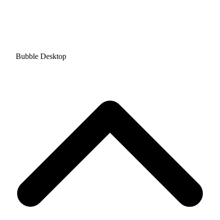
Bubble Desktop