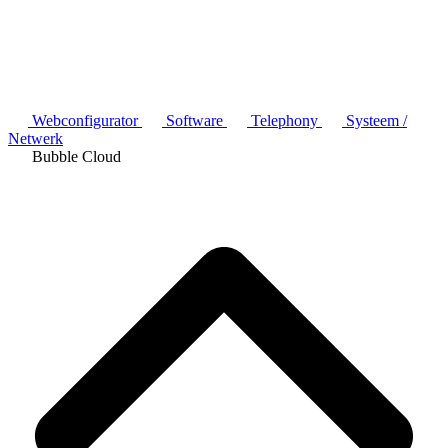
Webconfigurator
Software
Telephony
Systeem /
Netwerk
Bubble Cloud