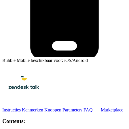
Bubble Mobile beschikbaar voor: iOS/Android
Instructies
Kenmerken
Knoppen
Parameters
FAQ
Marketplace
Contents: