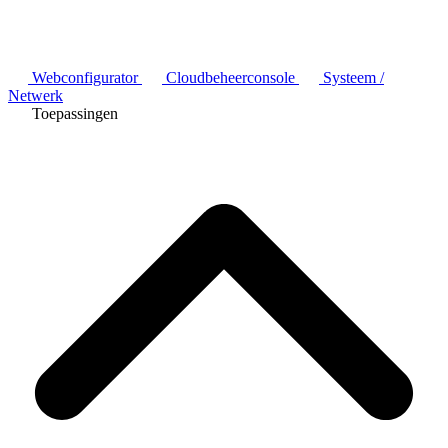
Webconfigurator
Cloudbeheerconsole
Systeem /
Netwerk
Toepassingen