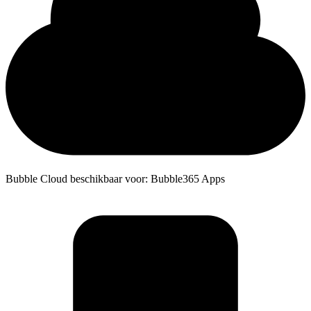
Bubble Cloud beschikbaar voor: Bubble365 Apps