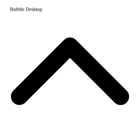
Bubble Desktop