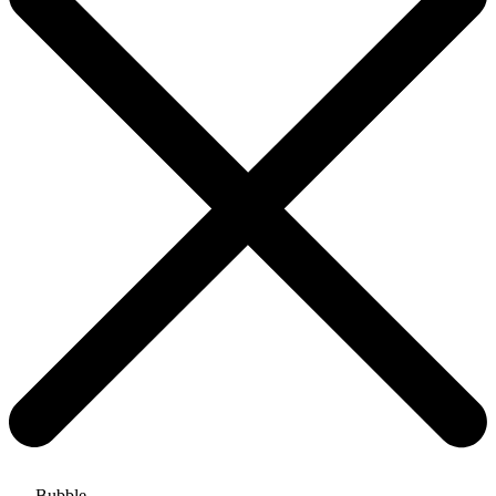
Bubble