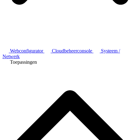
Webconfigurator
Cloudbeheerconsole
Systeem /
Netwerk
Toepassingen