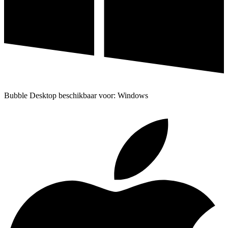
Bubble Desktop beschikbaar voor: Windows