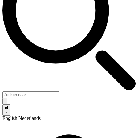
nl
English
Nederlands