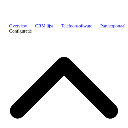
Overview
CRM lijst
Telefoonsoftware
Partnerportaal
Configuratie