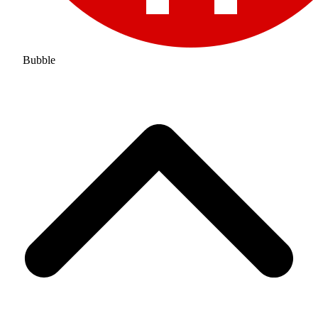
Bubble