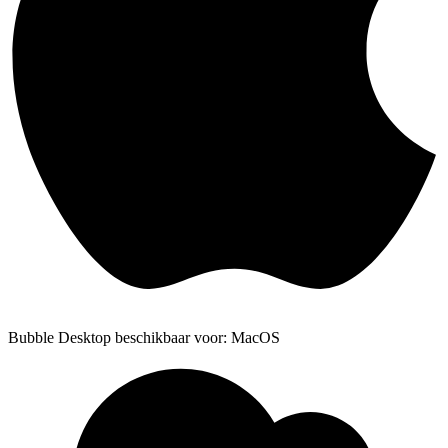
Bubble Desktop beschikbaar voor: MacOS