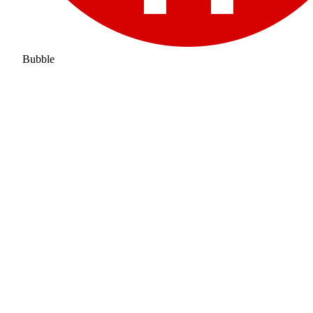
Bubble