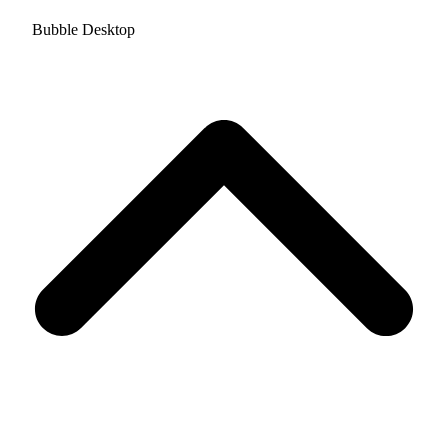
Bubble Desktop