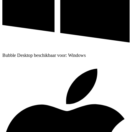
Bubble Desktop beschikbaar voor: Windows