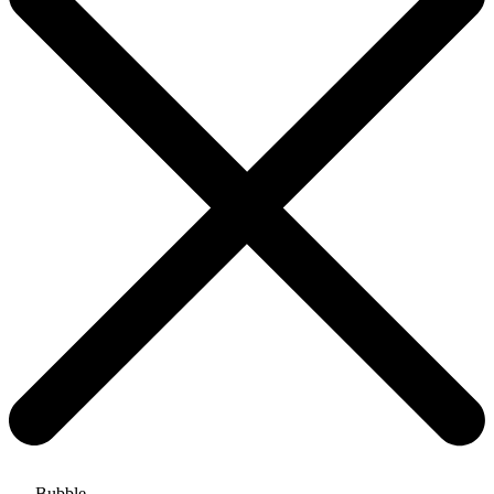
Bubble