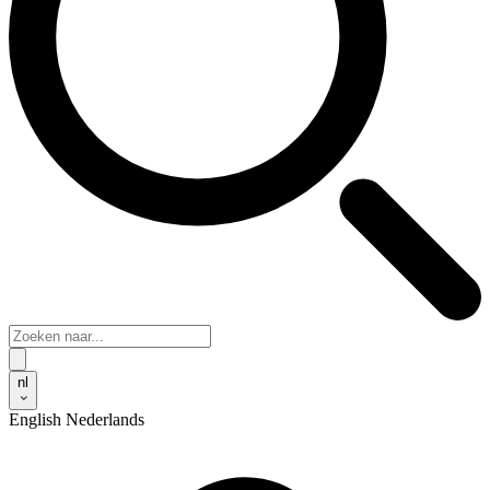
nl
English
Nederlands