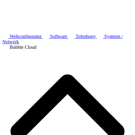
Webconfigurator
Software
Telephony
Systeem /
Netwerk
Bubble Cloud