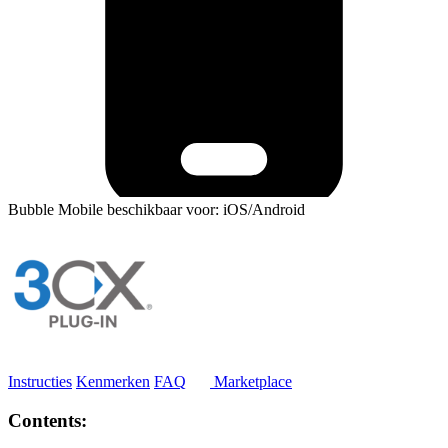
Bubble Mobile beschikbaar voor: iOS/Android
Instructies
Kenmerken
FAQ
Marketplace
Contents: