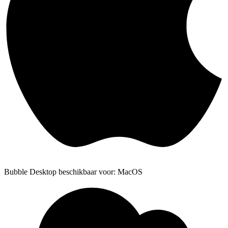
Bubble Desktop beschikbaar voor: MacOS