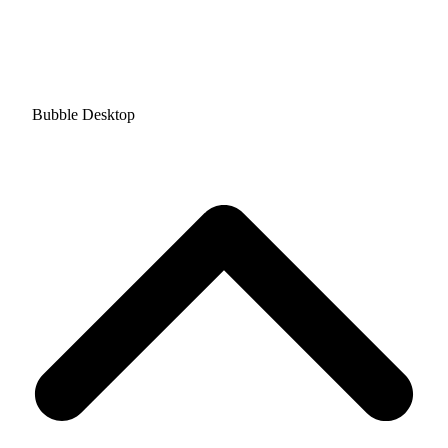
Bubble Desktop