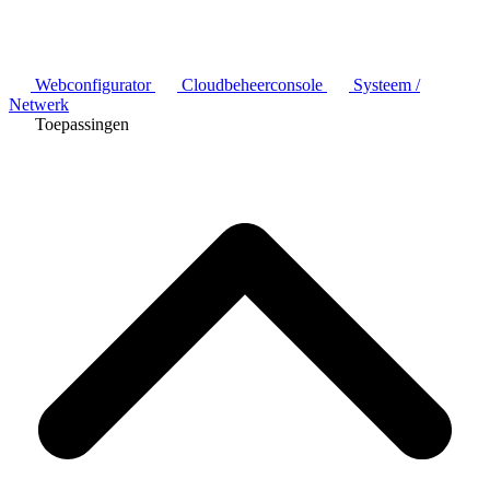
Webconfigurator
Cloudbeheerconsole
Systeem /
Netwerk
Toepassingen