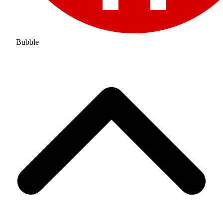
Bubble