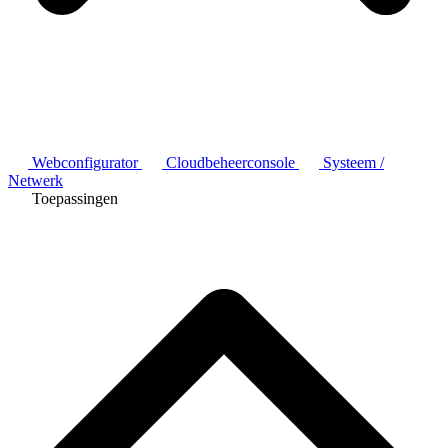
Webconfigurator
Cloudbeheerconsole
Systeem /
Netwerk
Toepassingen