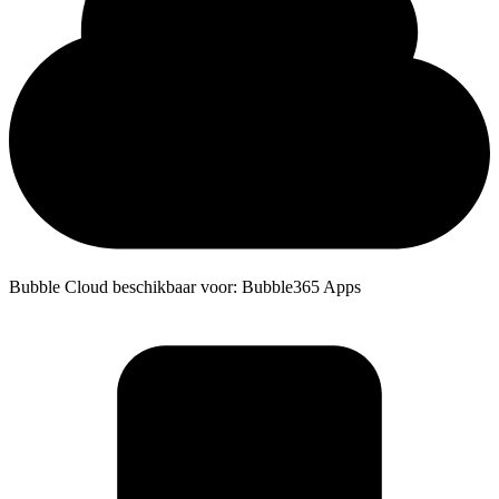
Bubble Cloud beschikbaar voor: Bubble365 Apps