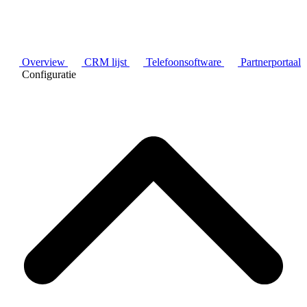
Overview
CRM lijst
Telefoonsoftware
Partnerportaal
Configuratie