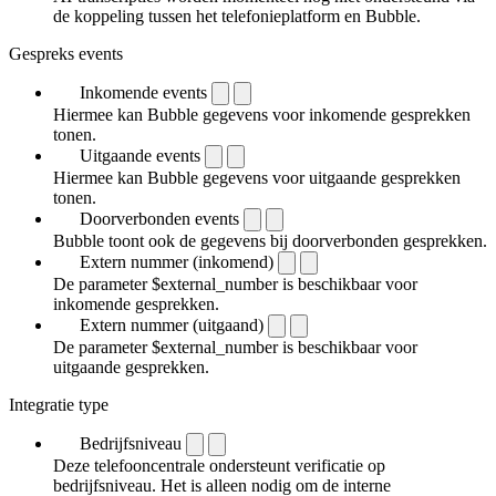
de koppeling tussen het telefonieplatform en Bubble.
Gespreks events
Inkomende events
Hiermee kan Bubble gegevens voor inkomende gesprekken
tonen.
Uitgaande events
Hiermee kan Bubble gegevens voor uitgaande gesprekken
tonen.
Doorverbonden events
Bubble toont ook de gegevens bij doorverbonden gesprekken.
Extern nummer (inkomend)
De parameter $external_number is beschikbaar voor
inkomende gesprekken.
Extern nummer (uitgaand)
De parameter $external_number is beschikbaar voor
uitgaande gesprekken.
Integratie type
Bedrijfsniveau
Deze telefooncentrale ondersteunt verificatie op
bedrijfsniveau. Het is alleen nodig om de interne