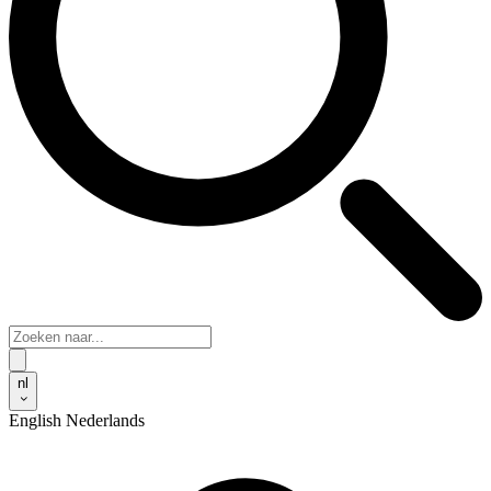
nl
English
Nederlands