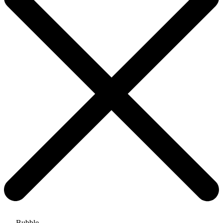
Bubble