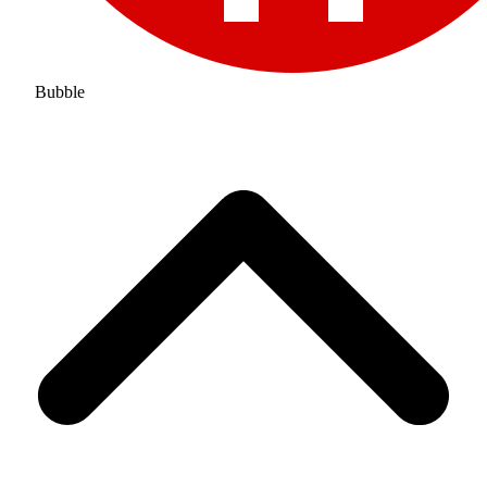
Bubble