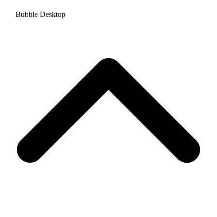
Bubble Desktop