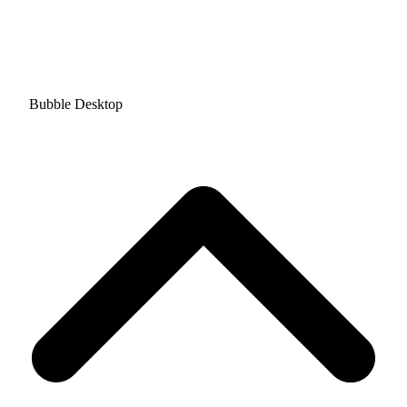
Bubble Desktop