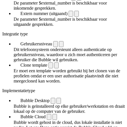
De parameter $external_number is beschikbaar voor
inkomende gesprekken.
Extern nummer (uitgaand)
De parameter $external_number is beschikbaar voor
uitgaande gesprekken.
Integratie type
Gebruikersniveau
Dit telefoonsysteem ondersteunt alleen authenticatie op
gebruikersniveau, waardoor u zich moet authenticeren per
gebruiker die Bubble wil gebruiken.
Clone template
Er moet een template worden gebruikt bij het clonen van de
profielen omdat er een user authorisatie plaatsvindt die niet
meegecloned kan worden.
Implementatietype
Bubble Desktop
Bubble is geïnstalleerd op elke gebruiker/werkstation en draait
lokaal op de computer van de gebruiker.
Bubble Cloud
Bubble wordt gehost in de cloud, dus lokale installatie is niet