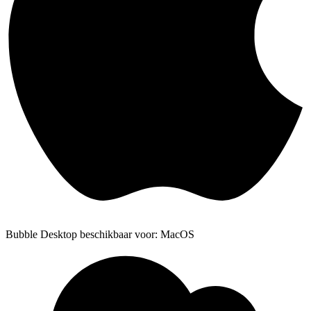
Bubble Desktop beschikbaar voor: MacOS