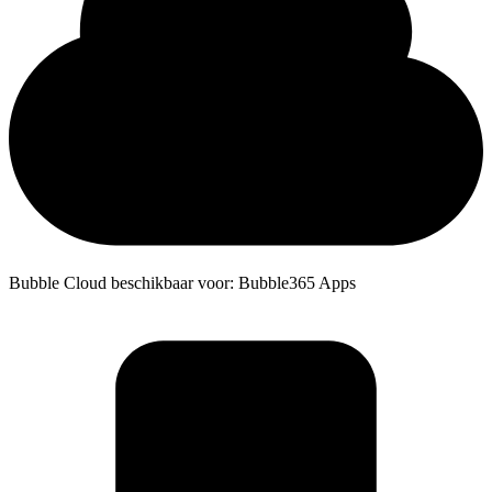
Bubble Cloud beschikbaar voor: Bubble365 Apps