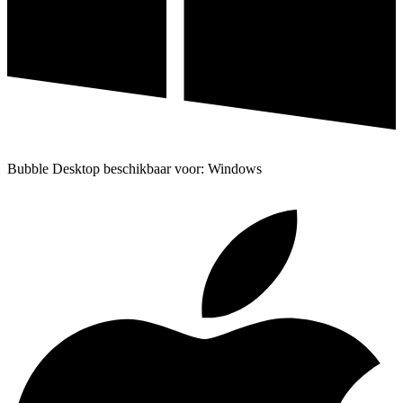
Bubble Desktop beschikbaar voor: Windows