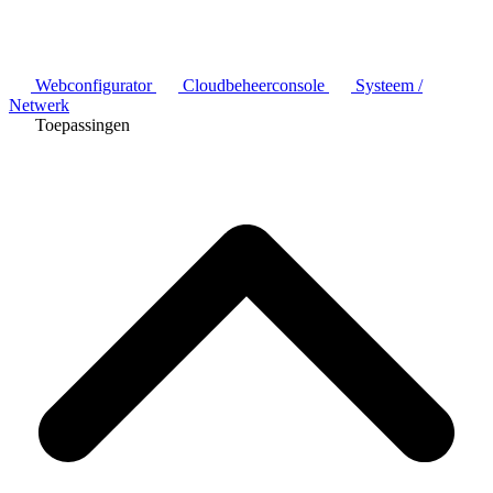
Webconfigurator
Cloudbeheerconsole
Systeem /
Netwerk
Toepassingen