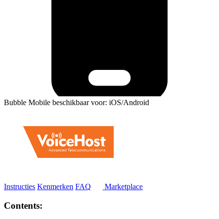
Bubble Mobile beschikbaar voor: iOS/Android
Instructies
Kenmerken
FAQ
Marketplace
Contents: