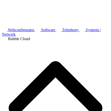
Webconfigurator
Software
Telephony
Systeem /
Netwerk
Bubble Cloud