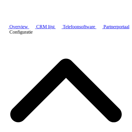
Overview
CRM lijst
Telefoonsoftware
Partnerportaal
Configuratie