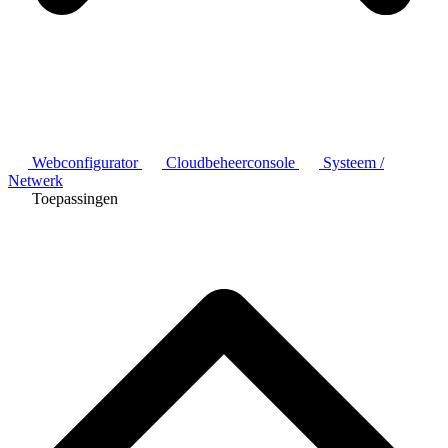
Webconfigurator
Cloudbeheerconsole
Systeem /
Netwerk
Toepassingen