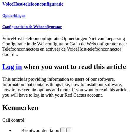
VoiceHost-telefoonconfiguratie
Opmerkingen
Configuratie in de Webconfigurator
VoiceHost-telefoonconfiguratie Opmerkingen Niet van toepassing
Configuratie in de Webconfigurator Ga in de Webconfigurator naar
Telefoonconnectors en activeer de VoiceHost-telefoonconnector
door d...
Log in
when you want to read this article
This article is providing information to users of our software.
Information that contains things like, how to install our software,
how to use certain options and more. If you want to read this article,
you will have to log in with your Red Cactus account.
Kenmerken
Call control
Beantwoorden knop