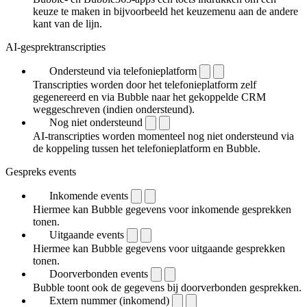
keuze te maken in bijvoorbeeld het keuzemenu aan de andere
kant van de lijn.
AI-gesprektranscripties
Ondersteund via telefonieplatform
Transcripties worden door het telefonieplatform zelf
gegenereerd en via Bubble naar het gekoppelde CRM
weggeschreven (indien ondersteund).
Nog niet ondersteund
AI-transcripties worden momenteel nog niet ondersteund via
de koppeling tussen het telefonieplatform en Bubble.
Gespreks events
Inkomende events
Hiermee kan Bubble gegevens voor inkomende gesprekken
tonen.
Uitgaande events
Hiermee kan Bubble gegevens voor uitgaande gesprekken
tonen.
Doorverbonden events
Bubble toont ook de gegevens bij doorverbonden gesprekken.
Extern nummer (inkomend)