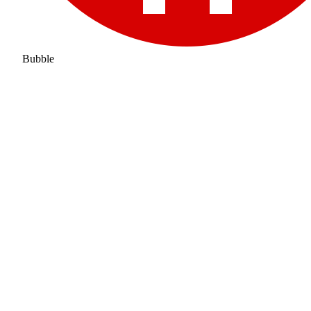
Bubble