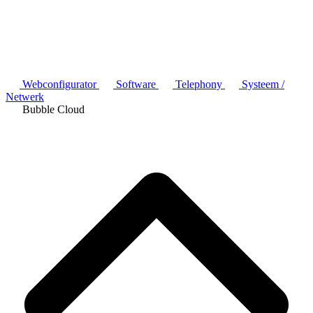
Webconfigurator
Software
Telephony
Systeem /
Netwerk
Bubble Cloud