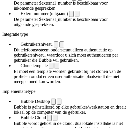
De parameter $external_number is beschikbaar voor
inkomende gesprekken.
Extern nummer (uitgaand)
De parameter $external_number is beschikbaar voor
uitgaande gesprekken.
Integratie type
Gebruikersniveau
Dit telefoonsysteem ondersteunt alleen authenticatie op
gebruikersniveau, waardoor u zich moet authenticeren per
gebruiker die Bubble wil gebruiken.
Clone template
Er moet een template worden gebruikt bij het clonen van de
profielen omdat er een user authorisatie plaatsvindt die niet
meegecloned kan worden.
Implementatietype
Bubble Desktop
Bubble is geïnstalleerd op elke gebruiker/werkstation en draait
lokaal op de computer van de gebruiker.
Bubble Cloud
Bubble wordt gehost in de cloud, dus lokale installatie is niet