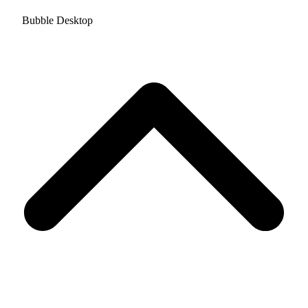
Bubble Desktop