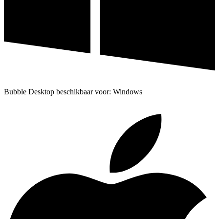
Bubble Desktop beschikbaar voor: Windows