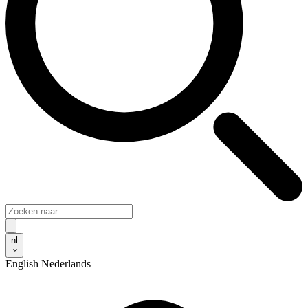
nl
English
Nederlands