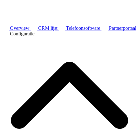
Overview
CRM lijst
Telefoonsoftware
Partnerportaal
Configuratie