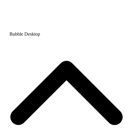
Bubble Desktop