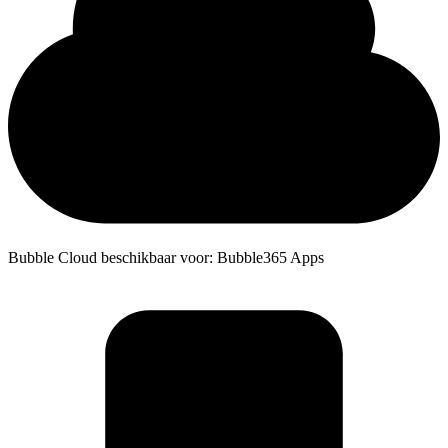
Bubble Cloud beschikbaar voor: Bubble365 Apps