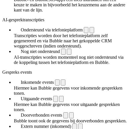
keuze te maken in bijvoorbeeld het keuzemenu aan de andere
kant van de lijn.
AI-gesprektranscripties
Ondersteund via telefonieplatform
Transcripties worden door het telefonieplatform zelf
gegenereerd en via Bubble naar het gekoppelde CRM
weggeschreven (indien ondersteund).
Nog niet ondersteund
AI-transcripties worden momenteel nog niet ondersteund via
de koppeling tussen het telefonieplatform en Bubble.
Gespreks events
Inkomende events
Hiermee kan Bubble gegevens voor inkomende gesprekken
tonen.
Uitgaande events
Hiermee kan Bubble gegevens voor uitgaande gesprekken
tonen.
Doorverbonden events
Bubble toont ook de gegevens bij doorverbonden gesprekken.
Extern nummer (inkomend)