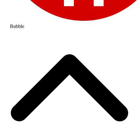
Bubble