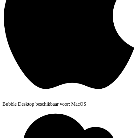
Bubble Desktop beschikbaar voor: MacOS