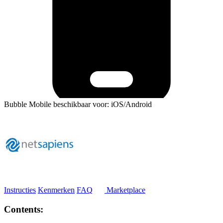
Bubble Mobile beschikbaar voor: iOS/Android
Instructies
Kenmerken
FAQ
Marketplace
Contents: