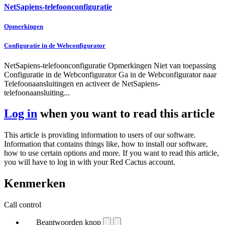
NetSapiens-telefoonconfiguratie
Opmerkingen
Configuratie in de Webconfigurator
NetSapiens-telefoonconfiguratie Opmerkingen Niet van toepassing
Configuratie in de Webconfigurator Ga in de Webconfigurator naar
Telefoonaansluitingen en activeer de NetSapiens-
telefoonaansluiting...
Log in
when you want to read this article
This article is providing information to users of our software.
Information that contains things like, how to install our software,
how to use certain options and more. If you want to read this article,
you will have to log in with your Red Cactus account.
Kenmerken
Call control
Beantwoorden knop