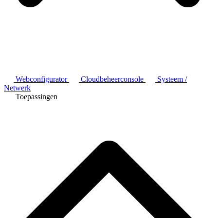
Webconfigurator
Cloudbeheerconsole
Systeem /
Netwerk
Toepassingen