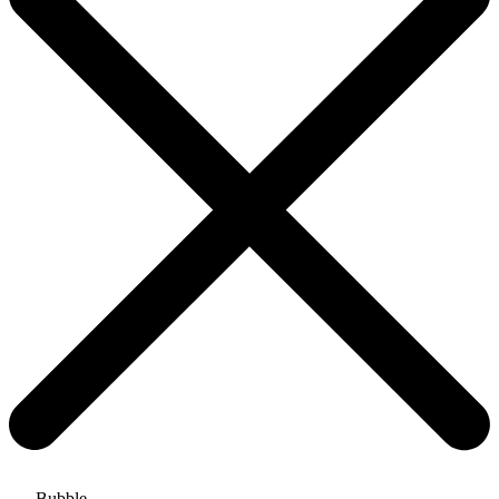
Bubble