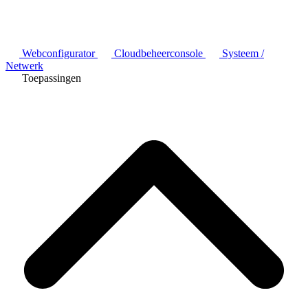
Webconfigurator
Cloudbeheerconsole
Systeem /
Netwerk
Toepassingen