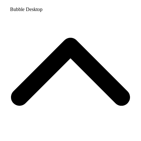
Bubble Desktop