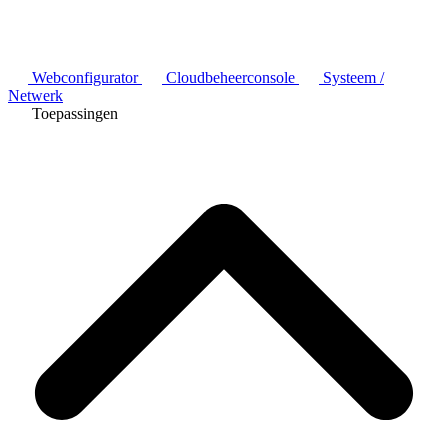
Webconfigurator
Cloudbeheerconsole
Systeem /
Netwerk
Toepassingen