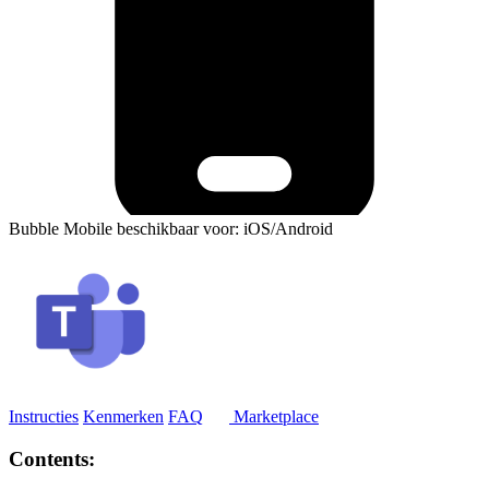
Bubble Mobile beschikbaar voor: iOS/Android
Instructies
Kenmerken
FAQ
Marketplace
Contents: