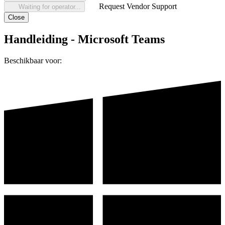
Request Vendor Support
Waiting for operator...
Close
Handleiding - Microsoft Teams
Beschikbaar voor: