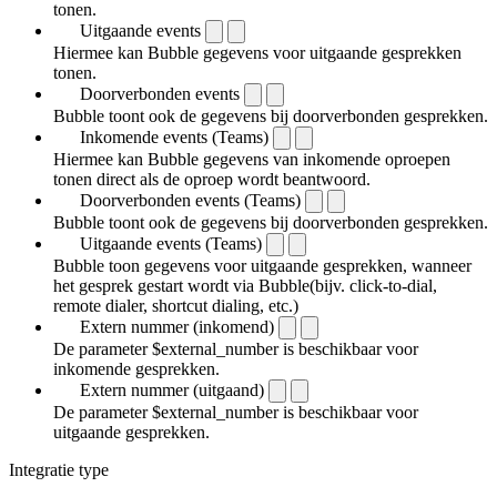
tonen.
Uitgaande events
Hiermee kan Bubble gegevens voor uitgaande gesprekken
tonen.
Doorverbonden events
Bubble toont ook de gegevens bij doorverbonden gesprekken.
Inkomende events (Teams)
Hiermee kan Bubble gegevens van inkomende oproepen
tonen direct als de oproep wordt beantwoord.
Doorverbonden events (Teams)
Bubble toont ook de gegevens bij doorverbonden gesprekken.
Uitgaande events (Teams)
Bubble toon gegevens voor uitgaande gesprekken, wanneer
het gesprek gestart wordt via Bubble(bijv. click-to-dial,
remote dialer, shortcut dialing, etc.)
Extern nummer (inkomend)
De parameter $external_number is beschikbaar voor
inkomende gesprekken.
Extern nummer (uitgaand)
De parameter $external_number is beschikbaar voor
uitgaande gesprekken.
Integratie type