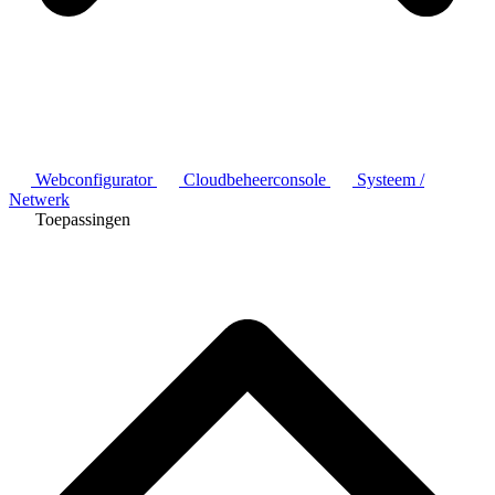
Webconfigurator
Cloudbeheerconsole
Systeem /
Netwerk
Toepassingen