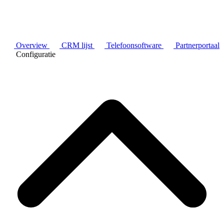
Overview
CRM lijst
Telefoonsoftware
Partnerportaal
Configuratie