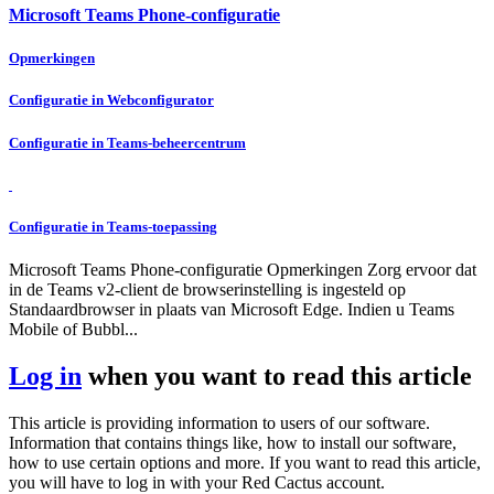
Microsoft Teams Phone-configuratie
Opmerkingen
Configuratie in Webconfigurator
Configuratie in Teams-beheercentrum
Configuratie in Teams-toepassing
Microsoft Teams Phone-configuratie Opmerkingen Zorg ervoor dat
in de Teams v2-client de browserinstelling is ingesteld op
Standaardbrowser in plaats van Microsoft Edge. Indien u Teams
Mobile of Bubbl...
Log in
when you want to read this article
This article is providing information to users of our software.
Information that contains things like, how to install our software,
how to use certain options and more. If you want to read this article,
you will have to log in with your Red Cactus account.