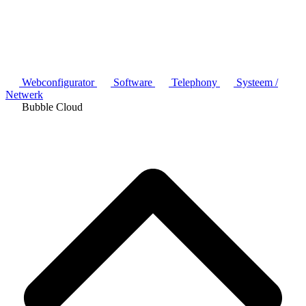
Webconfigurator
Software
Telephony
Systeem /
Netwerk
Bubble Cloud