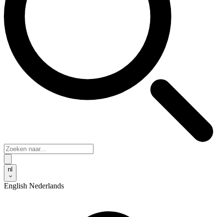
nl
English
Nederlands