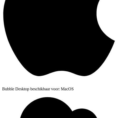
Bubble Desktop beschikbaar voor: MacOS