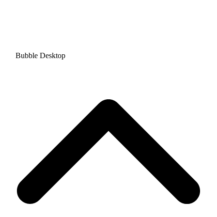
Bubble Desktop