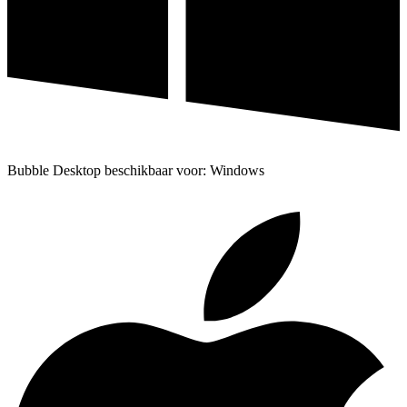
Bubble Desktop beschikbaar voor: Windows