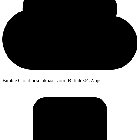
Bubble Cloud beschikbaar voor: Bubble365 Apps