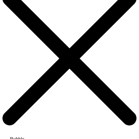
Bubble