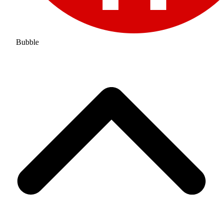
Bubble