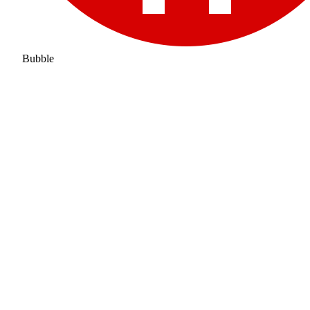
Bubble