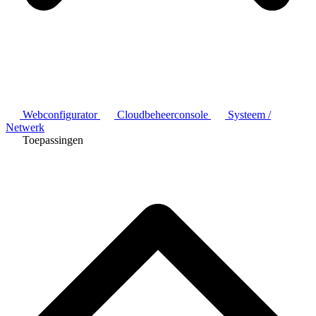
Webconfigurator
Cloudbeheerconsole
Systeem /
Netwerk
Toepassingen