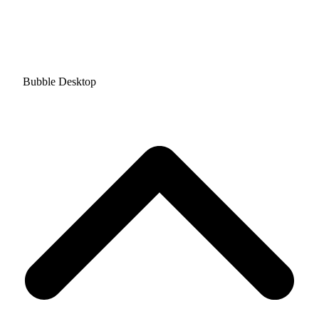
Bubble Desktop