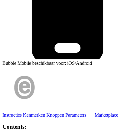
Bubble Mobile beschikbaar voor: iOS/Android
Instructies
Kenmerken
Knoppen
Parameters
Marketplace
Contents: