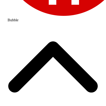
Bubble