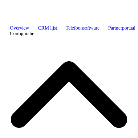
Overview
CRM lijst
Telefoonsoftware
Partnerportaal
Configuratie