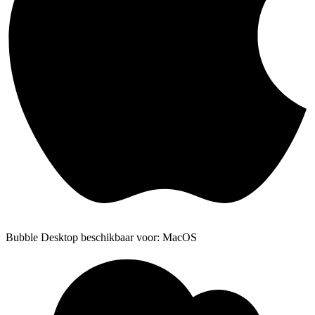
Bubble Desktop beschikbaar voor: MacOS