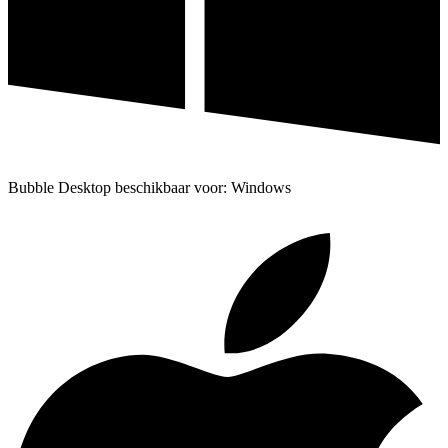
Bubble Desktop beschikbaar voor: Windows