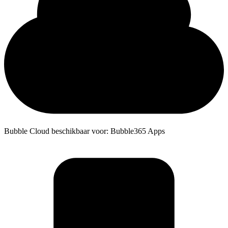
Bubble Cloud beschikbaar voor: Bubble365 Apps