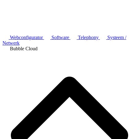
Webconfigurator
Software
Telephony
Systeem /
Netwerk
Bubble Cloud