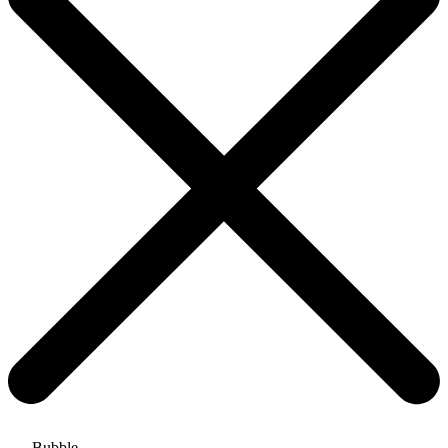
Bubble