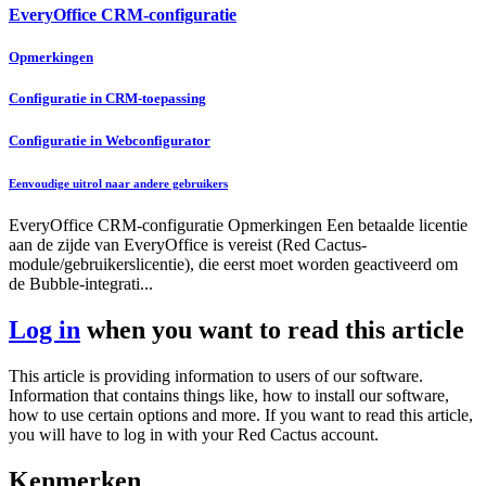
EveryOffice CRM-configuratie
Opmerkingen
Configuratie in CRM-toepassing
Configuratie in Webconfigurator
Eenvoudige uitrol naar andere gebruikers
EveryOffice CRM-configuratie Opmerkingen Een betaalde licentie
aan de zijde van EveryOffice is vereist (Red Cactus-
module/gebruikerslicentie), die eerst moet worden geactiveerd om
de Bubble-integrati...
Log in
when you want to read this article
This article is providing information to users of our software.
Information that contains things like, how to install our software,
how to use certain options and more. If you want to read this article,
you will have to log in with your Red Cactus account.
Kenmerken