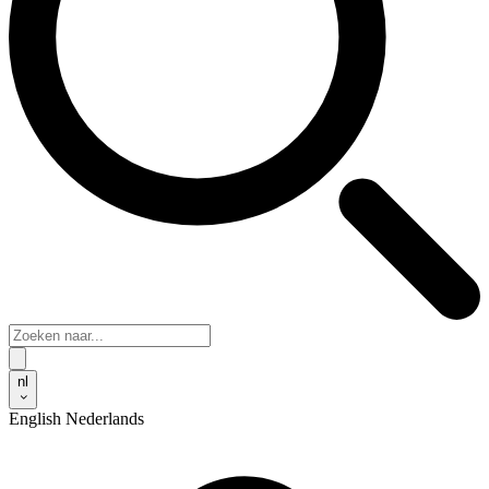
nl
English
Nederlands