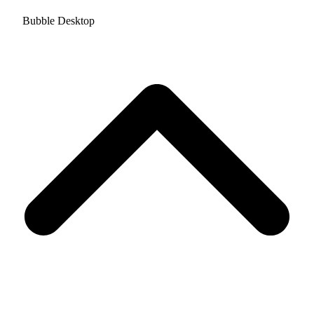
Bubble Desktop