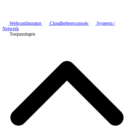
Webconfigurator
Cloudbeheerconsole
Systeem /
Netwerk
Toepassingen