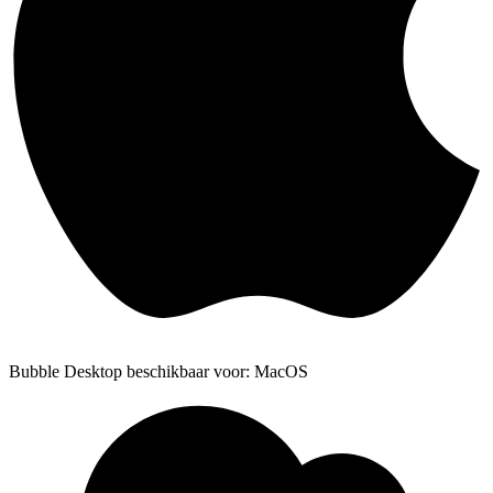
Bubble Desktop beschikbaar voor: MacOS