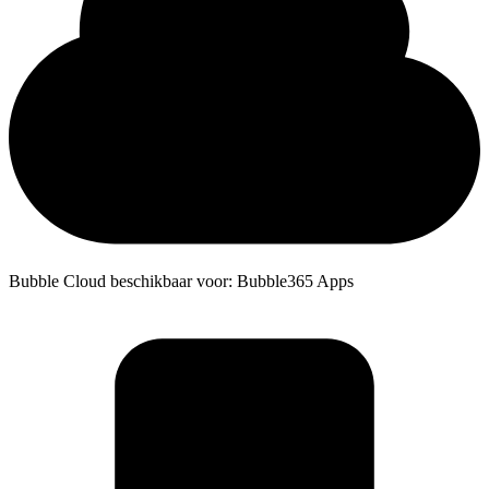
Bubble Cloud beschikbaar voor: Bubble365 Apps