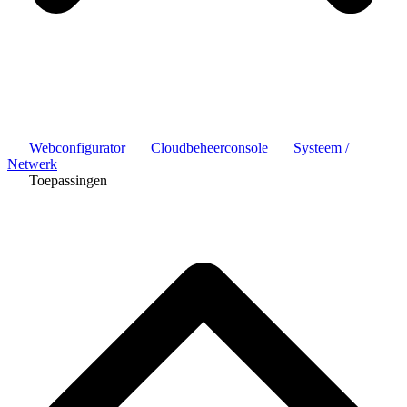
Webconfigurator
Cloudbeheerconsole
Systeem /
Netwerk
Toepassingen