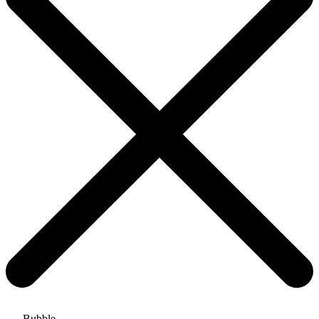
Bubble