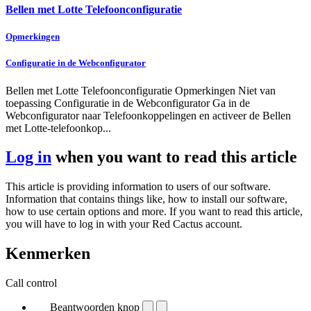
Bellen met Lotte Telefoonconfiguratie
Opmerkingen
Configuratie in de Webconfigurator
Bellen met Lotte Telefoonconfiguratie Opmerkingen Niet van
toepassing Configuratie in de Webconfigurator Ga in de
Webconfigurator naar Telefoonkoppelingen en activeer de Bellen
met Lotte-telefoonkop...
Log in
when you want to read this article
This article is providing information to users of our software.
Information that contains things like, how to install our software,
how to use certain options and more. If you want to read this article,
you will have to log in with your Red Cactus account.
Kenmerken
Call control
Beantwoorden knop