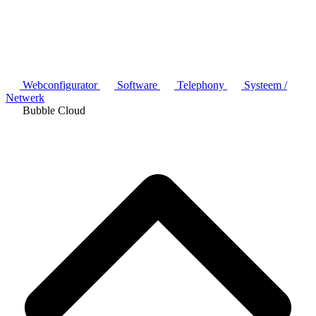
Webconfigurator
Software
Telephony
Systeem /
Netwerk
Bubble Cloud