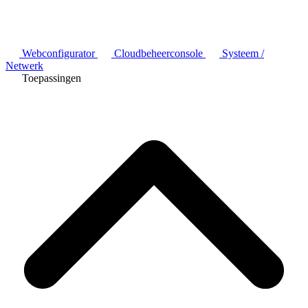
Webconfigurator
Cloudbeheerconsole
Systeem /
Netwerk
Toepassingen