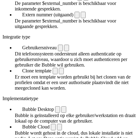
De parameter $external_number is beschikbaar voor
inkomende gesprekken.
Extern nummer (uitgaand)
De parameter $external_number is beschikbaar voor
uitgaande gesprekken.
Integratie type
Gebruikersniveau
Dit telefoonsysteem ondersteunt alleen authenticatie op
gebruikersniveau, waardoor u zich moet authenticeren per
gebruiker die Bubble wil gebruiken.
Clone template
Er moet een template worden gebruikt bij het clonen van de
profielen omdat er een user authorisatie plaatsvindt die niet
meegecloned kan worden.
Implementatietype
Bubble Desktop
Bubble is geïnstalleerd op elke gebruiker/werkstation en draait
lokaal op de computer van de gebruiker.
Bubble Cloud
Bubble wordt gehost in de cloud, dus lokale installatie is niet