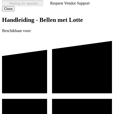
Request Vendor Support
Waiting for operator...
Close
Handleiding - Bellen met Lotte
Beschikbaar voor: