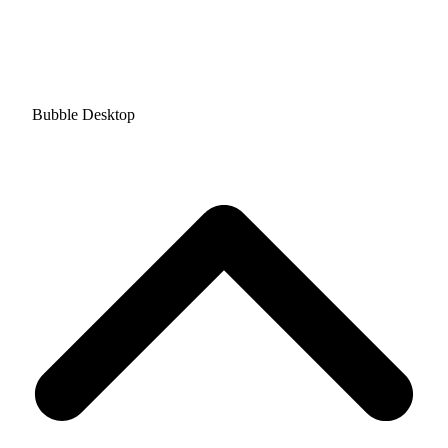
Bubble Desktop