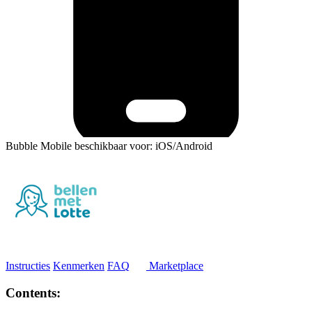
Bubble Mobile beschikbaar voor: iOS/Android
Instructies
Kenmerken
FAQ
Marketplace
Contents: