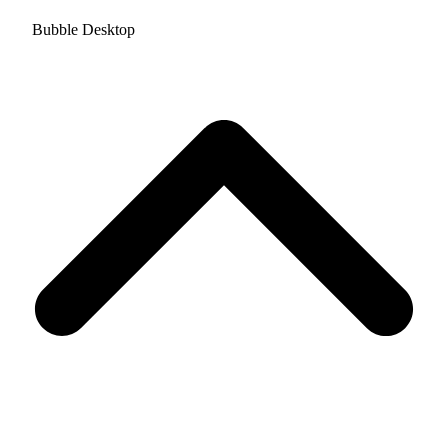
Bubble Desktop