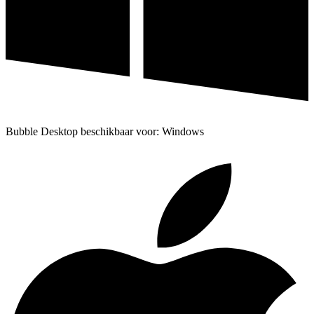
Bubble Desktop beschikbaar voor: Windows