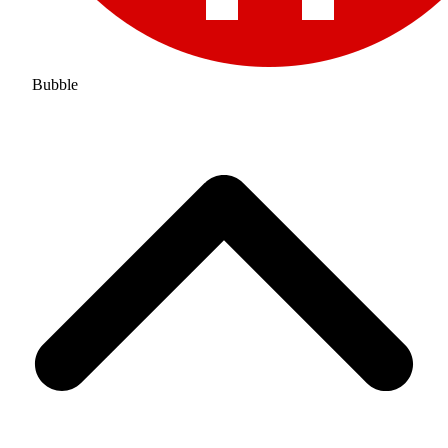
Bubble