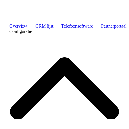
Overview
CRM lijst
Telefoonsoftware
Partnerportaal
Configuratie