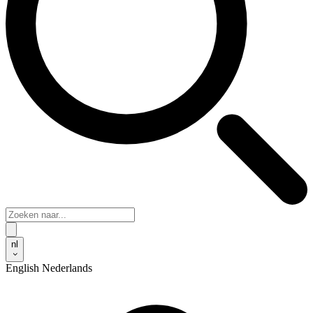
nl
English
Nederlands