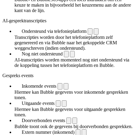
keuze te maken in bijvoorbeeld het keuzemenu aan de andere
kant van de lijn.
AI-gesprektranscripties
Ondersteund via telefonieplatform
Transcripties worden door het telefonieplatform zelf
gegenereerd en via Bubble naar het gekoppelde CRM
weggeschreven (indien ondersteund).
Nog niet ondersteund
AI-transcripties worden momenteel nog niet ondersteund via
de koppeling tussen het telefonieplatform en Bubble.
Gespreks events
Inkomende events
Hiermee kan Bubble gegevens voor inkomende gesprekken
tonen.
Uitgaande events
Hiermee kan Bubble gegevens voor uitgaande gesprekken
tonen.
Doorverbonden events
Bubble toont ook de gegevens bij doorverbonden gesprekken.
Extern nummer (inkomend)